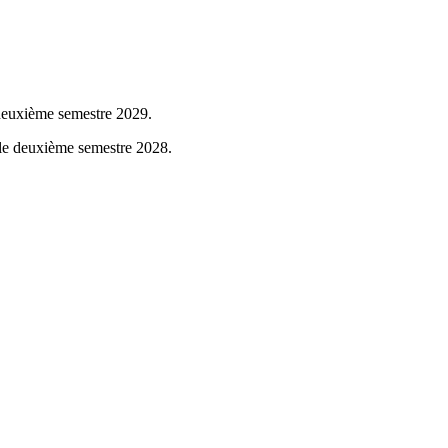
u deuxième semestre 2029.
 le deuxième semestre 2028.